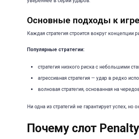
увереннее в серии ударов.
Основные подходы к игр
Каждая стратегия строится вокруг концепции р
Популярные стратегии:
стратегия низкого риска с небольшими ст
агрессивная стратегия — удар в редко ис
волновая стратегия, основанная на чередо
Ни одна из стратегий не гарантирует успех, но
Почему слот Penalt