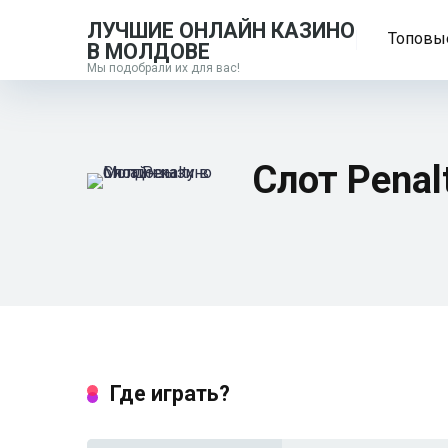
ЛУЧШИЕ ОНЛАЙН КАЗИНО
Топовы
В МОЛДОВЕ
Мы подобрали их для вас!
Слот Penal
Где играть?