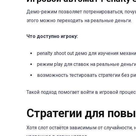
Демо-режим позволяет потренироваться, почув
этого можно переходить на реальные деньги.
Что доступно игроку:
penalty shoot out демо для изучения механи
режим play для ставок на реальные деньги
возможность тестировать стратегии без ри
Такой подход помогает войти в игровой проце
Стратегии для пов
Хотя слот остаётся зависимым от случайности,