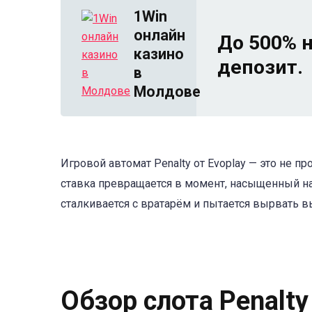
1Win
онлайн
До 500% 
казино
депозит.
в
Молдове
Игровой автомат Penalty от Evoplay — это не пр
ставка превращается в момент, насыщенный на
сталкивается с вратарём и пытается вырвать
Обзор слота Penalty