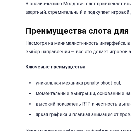
В онлайн-казино Молдовы слот привлекает вни
азартный, стремительный и подкупает игрово
Преимущества слота для
Несмотря на минималистичность интерфейса, в 
выбор направлений — всё это делает игровой 
Ключевые преимущества:
уникальная механика penalty shoot-out;
моментальные выигрыши, основанные на т
высокий показатель RTP и честность выпла
яркая графика и плавная анимация от пров