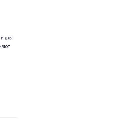
 и для
еняют