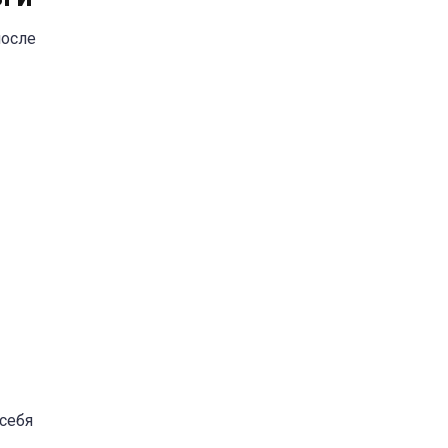
после
 себя