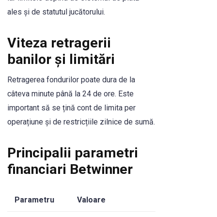
ales și de statutul jucătorului.
Viteza retragerii
banilor și limitări
Retragerea fondurilor poate dura de la
câteva minute până la 24 de ore. Este
important să se țină cont de limita per
operațiune și de restricțiile zilnice de sumă.
Principalii parametri
financiari Betwinner
Parametru
Valoare