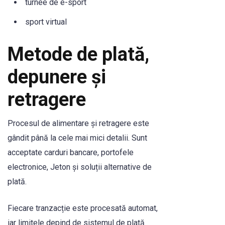
turnee de e-sport
sport virtual
Metode de plată,
depunere și
retragere
Procesul de alimentare și retragere este
gândit până la cele mai mici detalii. Sunt
acceptate carduri bancare, portofele
electronice, Jeton și soluții alternative de
plată.
Fiecare tranzacție este procesată automat,
iar limitele depind de sistemul de plată