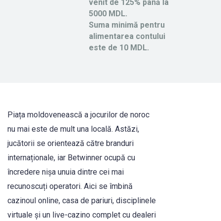
venit de 125% până la
5000 MDL.
Suma minimă pentru
alimentarea contului
este de 10 MDL.
Piața moldovenească a jocurilor de noroc
nu mai este de mult una locală. Astăzi,
jucătorii se orientează către branduri
internaționale, iar Betwinner ocupă cu
încredere nișa unuia dintre cei mai
recunoscuți operatori. Aici se îmbină
cazinoul online, casa de pariuri, disciplinele
virtuale și un live-cazino complet cu dealeri