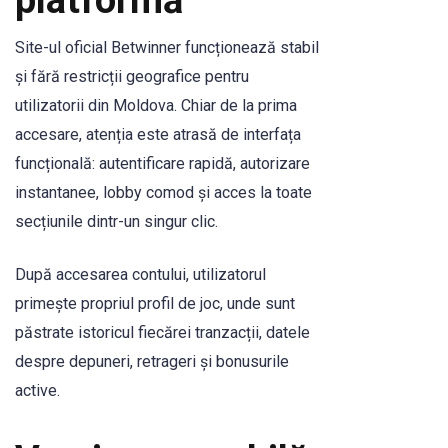
platformă
Site-ul oficial Betwinner funcționează stabil
și fără restricții geografice pentru
utilizatorii din Moldova. Chiar de la prima
accesare, atenția este atrasă de interfața
funcțională: autentificare rapidă, autorizare
instantanee, lobby comod și acces la toate
secțiunile dintr-un singur clic.
După accesarea contului, utilizatorul
primește propriul profil de joc, unde sunt
păstrate istoricul fiecărei tranzacții, datele
despre depuneri, retrageri și bonusurile
active.