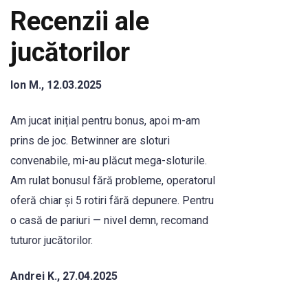
Recenzii ale
jucătorilor
Ion M., 12.03.2025
Am jucat inițial pentru bonus, apoi m-am
prins de joc. Betwinner are sloturi
convenabile, mi-au plăcut mega-sloturile.
Am rulat bonusul fără probleme, operatorul
oferă chiar și 5 rotiri fără depunere. Pentru
o casă de pariuri — nivel demn, recomand
tuturor jucătorilor.
Andrei K., 27.04.2025