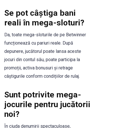
Se pot câștiga bani
reali în mega-sloturi?
Da, toate mega-sloturile de pe Betwinner
funcționează cu pariuri reale. După
depunere, jucătorul poate lansa aceste
jocuri din contul său, poate participa la
promoții, activa bonusuri și retrage
câștigurile conform condițiilor de rulaj.
Sunt potrivite mega-
jocurile pentru jucătorii
noi?
În ciuda denumirii spectaculoase,