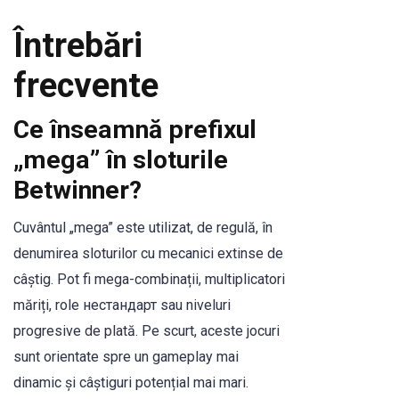
Întrebări
frecvente
Ce înseamnă prefixul
„mega” în sloturile
Betwinner?
Cuvântul „mega” este utilizat, de regulă, în
denumirea sloturilor cu mecanici extinse de
câștig. Pot fi mega-combinații, multiplicatori
măriți, role нестандарт sau niveluri
progresive de plată. Pe scurt, aceste jocuri
sunt orientate spre un gameplay mai
dinamic și câștiguri potențial mai mari.