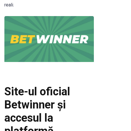
reali.
Site-ul oficial
Betwinner și
accesul la