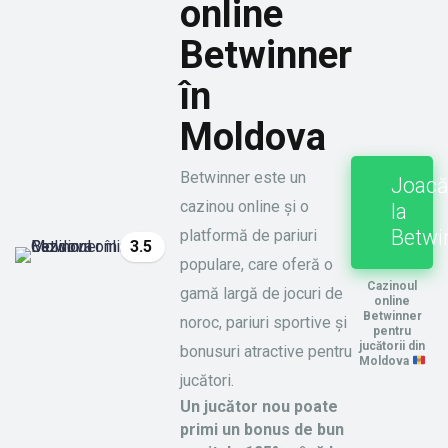
online
Betwinner
în
Moldova
Betwinner este un
Joacă
cazinou online și o
la
Betwi
platformă de pariuri
3.5
populare, care oferă o
Cazinoul
gamă largă de jocuri de
online
Betwinner
noroc, pariuri sportive și
pentru
jucătorii din
bonusuri atractive pentru
Moldova
jucători.
Un jucător nou poate
primi un bonus de bun