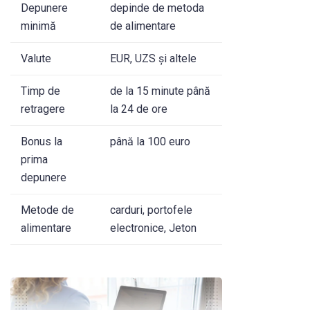
Depunere
depinde de metoda
minimă
de alimentare
Valute
EUR, UZS și altele
Timp de
de la 15 minute până
retragere
la 24 de ore
Bonus la
până la 100 euro
prima
depunere
Metode de
carduri, portofele
alimentare
electronice, Jeton