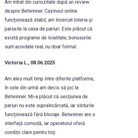
Am intrat din curiozitate după un review
despre Betwinner. Cazinoul online
funcționează stabil, am încercat loteria și
pariurile la casa de pariuri. Este plăcut că
există programe de loialitate, bonusurile
sunt acordate real, nu doar formal.
Victoria L., 08.06.2025
Am ales mult timp între diferite platforme,
în cele din urmă am decis să joc la
Betwinner. Mi-a plăcut că secțiunea de
pariuri nu este supraîncărcată, iar sloturile
funcționează fără blocaje. Betwinner are o
interfață comodă, iar operatorul oferă
condiții clare pentru toți.