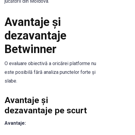
jucătorii din Moldova.
Avantaje și
dezavantaje
Betwinner
O evaluare obiectivă a oricărei platforme nu
este posibilă fără analiza punctelor forte și
slabe.
Avantaje și
dezavantaje pe scurt
Avantaje: