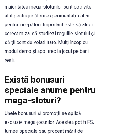
majoritatea mega-sloturilor sunt potrivite
atât pentru jucătorii experimentați, cât și
pentru începători. Important este să alegi
corect miza, să studiezi regulile slotului și
să ții cont de volatilitate. Mulți încep cu
modul demo și apoi trec la jocul pe bani
reali.
Există bonusuri
speciale anume pentru
mega-sloturi?
Unele bonusuri și promoții se aplică
exclusiv mega-jocurilor. Acestea pot fi FS,
turnee speciale sau procent mărit de